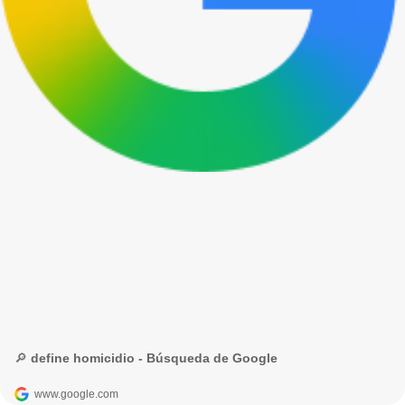
🔎 define homicidio - Búsqueda de Google
www.google.com