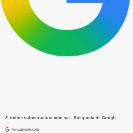
🔎 define subestructura criminal - Búsqueda de Google
www.google.com