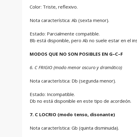
Color: Triste, reflexivo.
Nota característica: Ab (sexta menor).
Estado: Parcialmente compatible.
Bb está disponible, pero Ab no suele estar en el i
MODOS QUE NO SON POSIBLES EN G–C–F
6. C FRIGIO (modo menor oscuro y dramático)
Nota característica: Db (segunda menor).
Estado: Incompatible.
Db no está disponible en este tipo de acordeón.
7. C LOCRIO (modo tenso, disonante)
Nota característica: Gb (quinta disminuida).