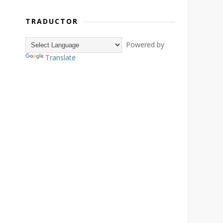
TRADUCTOR
Powered by
Translate