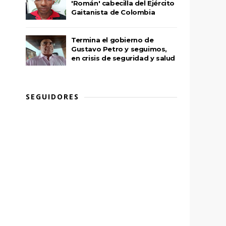
'Román' cabecilla del Ejército
Gaitanista de Colombia
Termina el gobierno de
Gustavo Petro y seguimos,
en crisis de seguridad y salud
SEGUIDORES