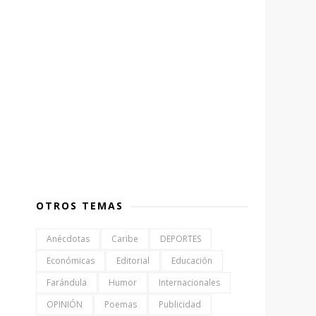
OTROS TEMAS
Anécdotas
Caribe
DEPORTES
Económicas
Editorial
Educación
Farándula
Humor
Internacionales
OPINIÓN
Poemas
Publicidad