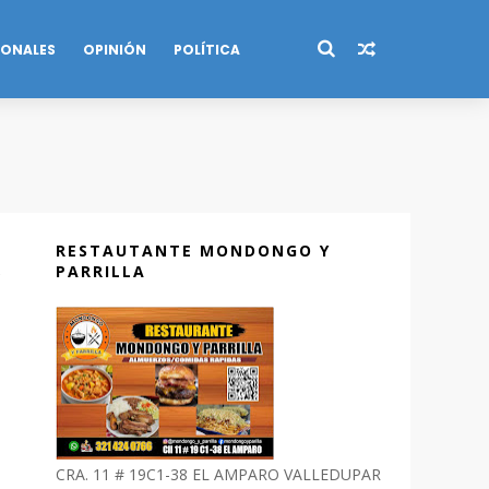
IONALES
OPINIÓN
POLÍTICA
RESTAUTANTE MONDONGO Y
PARRILLA
CRA. 11 # 19C1-38 EL AMPARO VALLEDUPAR