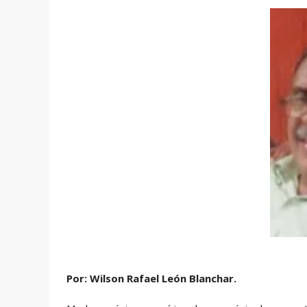
Por: Wilson Rafael León Blanchar.