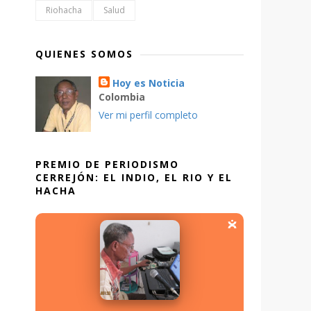
Riohacha
Salud
QUIENES SOMOS
Hoy es Noticia
Colombia
Ver mi perfil completo
PREMIO DE PERIODISMO
CERREJÓN: EL INDIO, EL RIO Y EL
HACHA