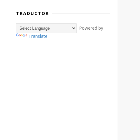
TRADUCTOR
Powered by
Translate