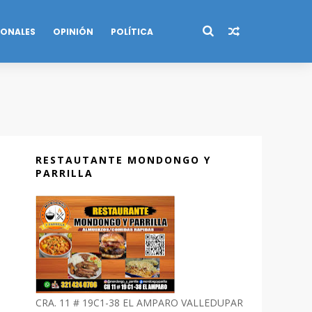
IONALES
OPINIÓN
POLÍTICA
RESTAUTANTE MONDONGO Y
PARRILLA
CRA. 11 # 19C1-38 EL AMPARO VALLEDUPAR