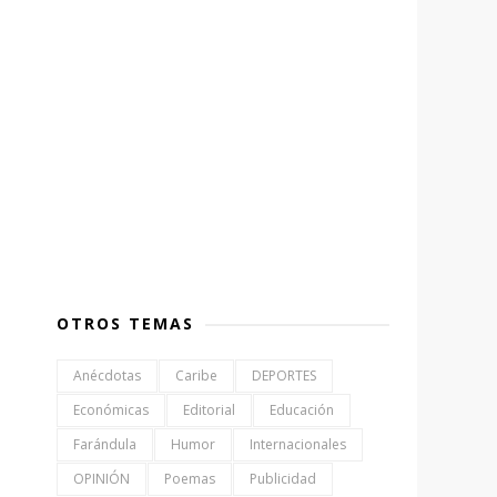
OTROS TEMAS
Anécdotas
Caribe
DEPORTES
Económicas
Editorial
Educación
Farándula
Humor
Internacionales
OPINIÓN
Poemas
Publicidad