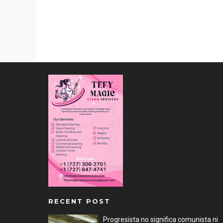
RECENT POST
Progresista no significa comunista ni