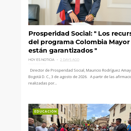
Prosperidad Social: " Los recur
del programa Colombia Mayor
están garantizados "
HOY ES NOTICIA
2 DAYS AGO
Director de Prosperidad Social, Mauricio Rodríguez Amay
Bogotá D. C., 3 de agosto de 2026. A partir de las afirmac
realizadas por...
EDUCACIÓN