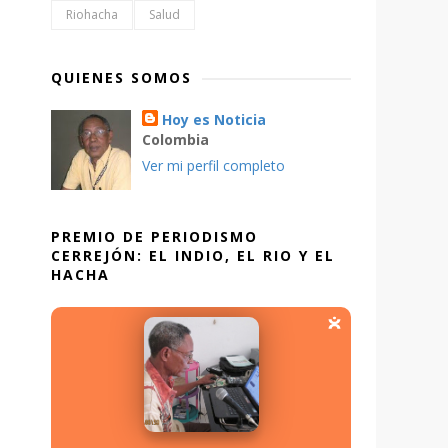
Riohacha
Salud
QUIENES SOMOS
Hoy es Noticia
Colombia
Ver mi perfil completo
PREMIO DE PERIODISMO
CERREJÓN: EL INDIO, EL RIO Y EL
HACHA