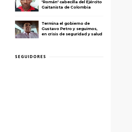
'Román' cabecilla del Ejército
Gaitanista de Colombia
Termina el gobierno de
Gustavo Petro y seguimos,
en crisis de seguridad y salud
SEGUIDORES