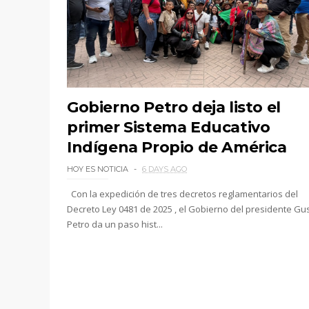
Gobierno Petro deja listo el
primer Sistema Educativo
Indígena Propio de América
HOY ES NOTICIA
6 DAYS AGO
Con la expedición de tres decretos reglamentarios del
Decreto Ley 0481 de 2025 , el Gobierno del presidente Gu
Petro da un paso hist...