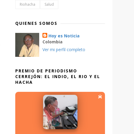
Riohacha
Salud
QUIENES SOMOS
Hoy es Noticia
Colombia
Ver mi perfil completo
PREMIO DE PERIODISMO
CERREJÓN: EL INDIO, EL RIO Y EL
HACHA