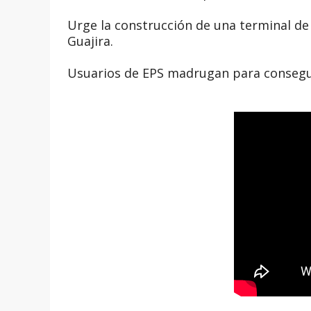
Urge la construcción de una terminal de
Guajira.
Usuarios de EPS madrugan para consegui