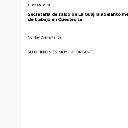
Previous
Secretaría de salud de La Guajira adelantó m
de trabajo en Cuestecita
No Hay Comentarios.:
SU OPINIÓN ES MUY IMPORTANTE