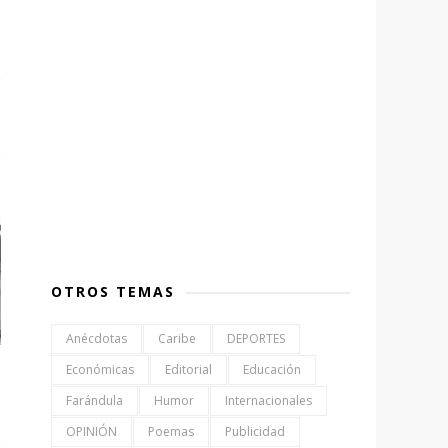
OTROS TEMAS
Anécdotas
Caribe
DEPORTES
Económicas
Editorial
Educación
Farándula
Humor
Internacionales
OPINIÓN
Poemas
Publicidad