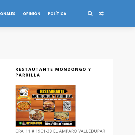
IONALES
OPINIÓN
POLÍTICA
RESTAUTANTE MONDONGO Y
PARRILLA
CRA. 11 # 19C1-38 EL AMPARO VALLEDUPAR