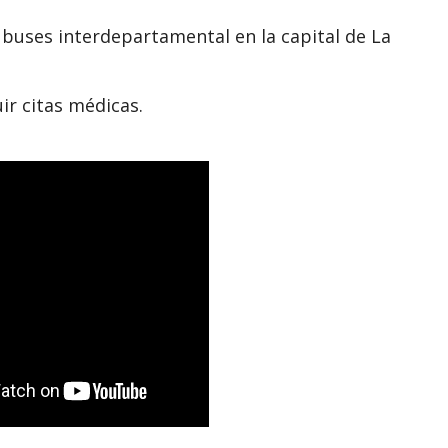
 buses interdepartamental en la capital de La
r citas médicas.