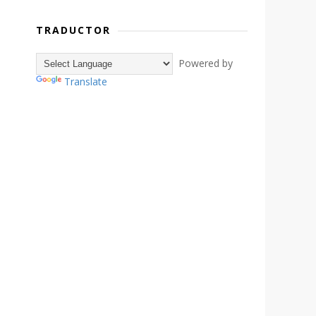
TRADUCTOR
Powered by
Translate