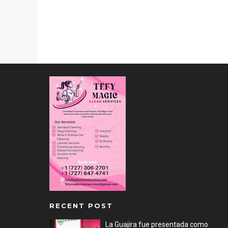
RECENT POST
La Guajira fue presentada como