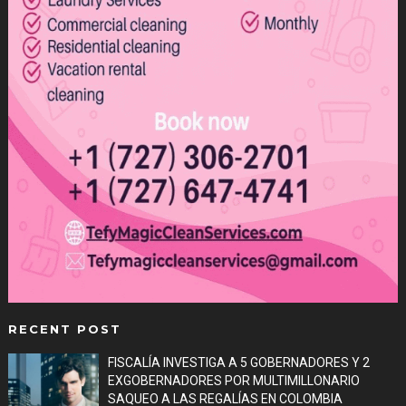
RECENT POST
FISCALÍA INVESTIGA A 5 GOBERNADORES Y 2
EXGOBERNADORES POR MULTIMILLONARIO
SAQUEO A LAS REGALÍAS EN COLOMBIA