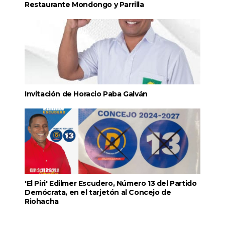
Restaurante Mondongo y Parrilla
Invitación de Horacio Paba Galván
'El Piri' Edilmer Escudero, Número 13 del Partido
Demócrata, en el tarjetón al Concejo de
Riohacha