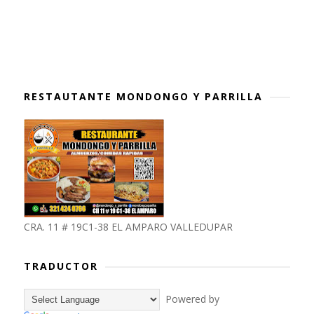
RESTAUTANTE MONDONGO Y PARRILLA
CRA. 11 # 19C1-38 EL AMPARO VALLEDUPAR
TRADUCTOR
Powered by