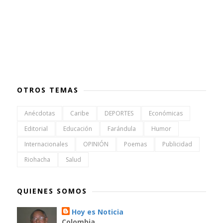
OTROS TEMAS
Anécdotas
Caribe
DEPORTES
Económicas
Editorial
Educación
Farándula
Humor
Internacionales
OPINIÓN
Poemas
Publicidad
Riohacha
Salud
QUIENES SOMOS
Hoy es Noticia
Colombia