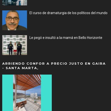
Aug 06, 2026
El curso de dramaturgia de los políticos del mundo
Aug 06, 2026
Le pegó e insultó a la mamá en Bello Horizonte
Aug 06, 2026
ARRIENDO CONFOR A PRECIO JUSTO EN GAIRA
- SANTA MARTA,