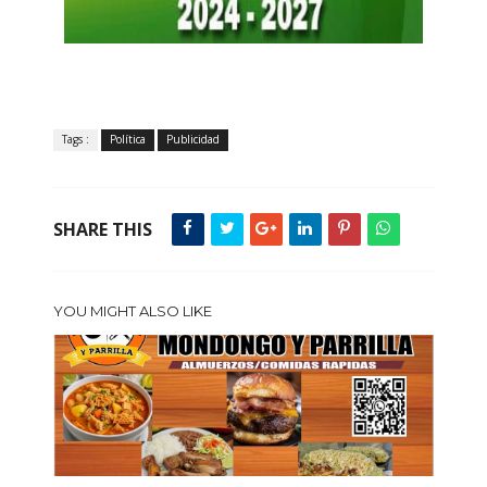
Tags :
Política
Publicidad
SHARE THIS
YOU MIGHT ALSO LIKE