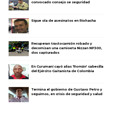
convocado consejo se seguridad
Sigue ola de asesinatos en Riohacha
Recuperan tractocamión robado y
decomisan una camioeta Nizzan NP300,
dos capturados
En Curumaní cayó alias 'Román' cabecilla
del Ejército Gaitanista de Colombia
Termina el gobierno de Gustavo Petro y
seguimos, en crisis de seguridad y salud