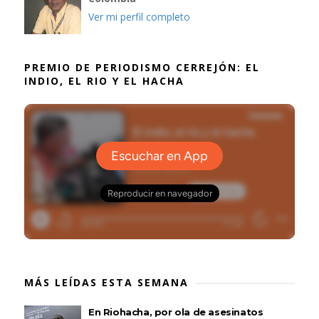
Ver mi perfil completo
PREMIO DE PERIODISMO CERREJÓN: EL
INDIO, EL RIO Y EL HACHA
MÁS LEÍDAS ESTA SEMANA
En Riohacha, por ola de asesinatos