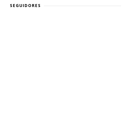
SEGUIDORES