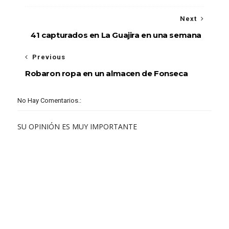
Next
41 capturados en La Guajira en una semana
Previous
Robaron ropa en un almacen de Fonseca
No Hay Comentarios.:
SU OPINIÓN ES MUY IMPORTANTE