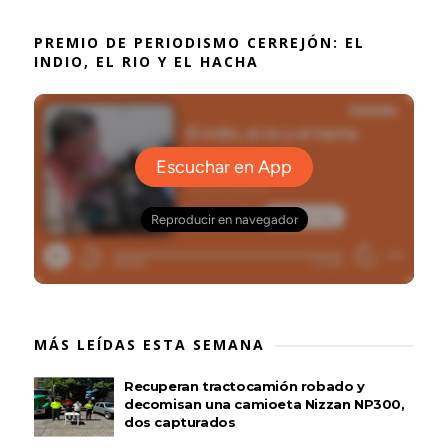
PREMIO DE PERIODISMO CERREJÓN: EL
INDIO, EL RIO Y EL HACHA
MÁS LEÍDAS ESTA SEMANA
Recuperan tractocamión robado y
decomisan una camioeta Nizzan NP300,
dos capturados