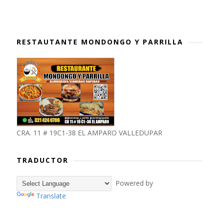
RESTAUTANTE MONDONGO Y PARRILLA
CRA. 11 # 19C1-38 EL AMPARO VALLEDUPAR
TRADUCTOR
Powered by
Translate