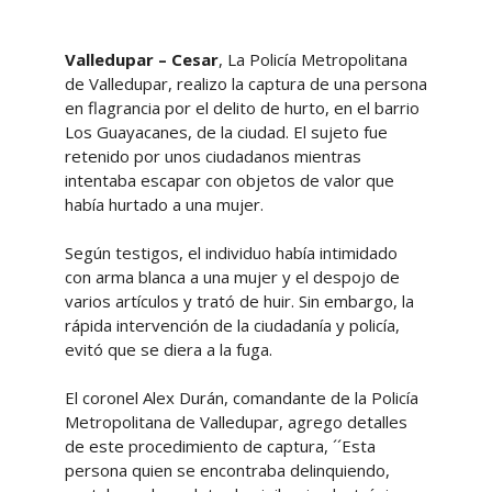
Valledupar – Cesar
, La Policía Metropolitana
de Valledupar, realizo la captura de una persona
en flagrancia por el delito de hurto, en el barrio
Los Guayacanes, de la ciudad. El sujeto fue
retenido por unos ciudadanos mientras
intentaba escapar con objetos de valor que
había hurtado a una mujer.
Según testigos, el individuo había intimidado
con arma blanca a una mujer y el despojo de
varios artículos y trató de huir. Sin embargo, la
rápida intervención de la ciudadanía y policía,
evitó que se diera a la fuga.
El coronel Alex Durán, comandante de la Policía
Metropolitana de Valledupar, agrego detalles
de este procedimiento de captura, ´´Esta
persona quien se encontraba delinquiendo,