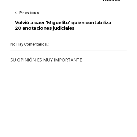
Previous
Volvió a caer 'Miguelito' quien contabiliza
20 anotaciones judiciales
No Hay Comentarios.:
SU OPINIÓN ES MUY IMPORTANTE