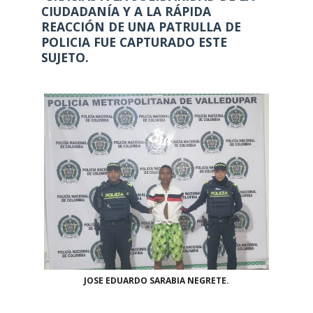
CIUDADANÍA Y A LA RÁPIDA
REACCIÓN DE UNA PATRULLA DE
POLICIA FUE CAPTURADO ESTE
SUJETO.
JOSE EDUARDO SARABIA NEGRETE.