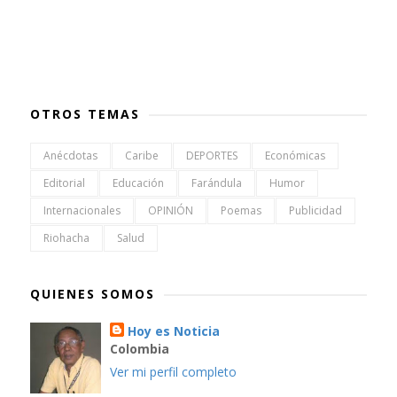
OTROS TEMAS
Anécdotas
Caribe
DEPORTES
Económicas
Editorial
Educación
Farándula
Humor
Internacionales
OPINIÓN
Poemas
Publicidad
Riohacha
Salud
QUIENES SOMOS
Hoy es Noticia
Colombia
Ver mi perfil completo