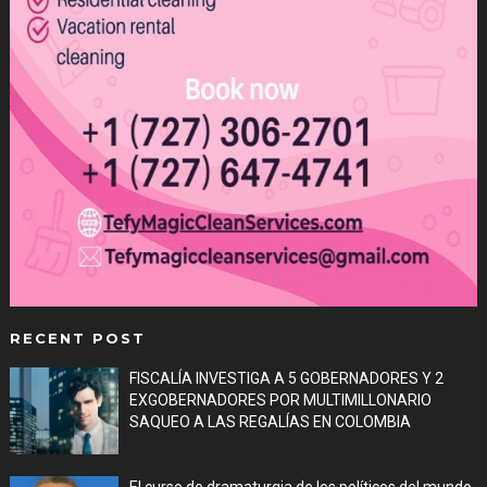
RECENT POST
FISCALÍA INVESTIGA A 5 GOBERNADORES Y 2
EXGOBERNADORES POR MULTIMILLONARIO
SAQUEO A LAS REGALÍAS EN COLOMBIA
Aug 06, 2026
El curso de dramaturgia de los políticos del mundo