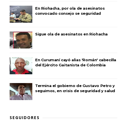
En Riohacha, por ola de asesinatos
convocado consejo se seguridad
Sigue ola de asesinatos en Riohacha
En Curumaní cayó alias 'Román' cabecilla
del Ejército Gaitanista de Colombia
Termina el gobierno de Gustavo Petro y
seguimos, en crisis de seguridad y salud
SEGUIDORES