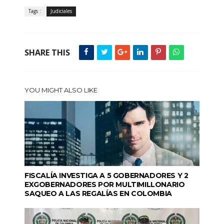
Tags :
Judiciales
SHARE THIS
YOU MIGHT ALSO LIKE
FISCALÍA INVESTIGA A 5 GOBERNADORES Y 2
EXGOBERNADORES POR MULTIMILLONARIO
SAQUEO A LAS REGALÍAS EN COLOMBIA