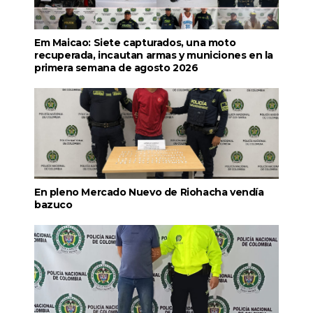
Em Maicao: Siete capturados, una moto
recuperada, incautan armas y municiones en la
primera semana de agosto 2026
En pleno Mercado Nuevo de Riohacha vendía
bazuco