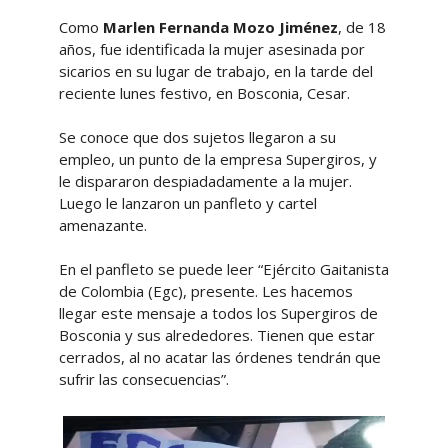
Como
Marlen Fernanda Mozo Jiménez
, de 18
años, fue identificada la mujer asesinada por
sicarios en su lugar de trabajo, en la tarde del
reciente lunes festivo, en Bosconia, Cesar.
Se conoce que dos sujetos llegaron a su
empleo, un punto de la empresa Supergiros, y
le dispararon despiadadamente a la mujer.
Luego le lanzaron un panfleto y cartel
amenazante.
En el panfleto se puede leer “Ejército Gaitanista
de Colombia (Egc), presente. Les hacemos
llegar este mensaje a todos los Supergiros de
Bosconia y sus alrededores. Tienen que estar
cerrados, al no acatar las órdenes tendrán que
sufrir las consecuencias”.