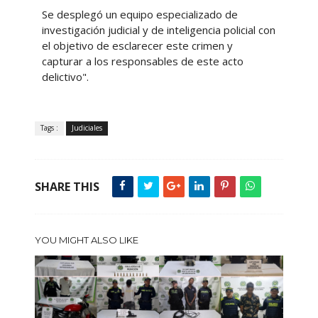
Se desplegó un equipo especializado de
investigación judicial y de inteligencia policial con
el objetivo de esclarecer este crimen y
capturar a los responsables de este acto
delictivo".
Tags :
Judiciales
SHARE THIS
YOU MIGHT ALSO LIKE