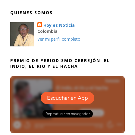
QUIENES SOMOS
Hoy es Noticia
Colombia
Ver mi perfil completo
PREMIO DE PERIODISMO CERREJÓN: EL
INDIO, EL RIO Y EL HACHA