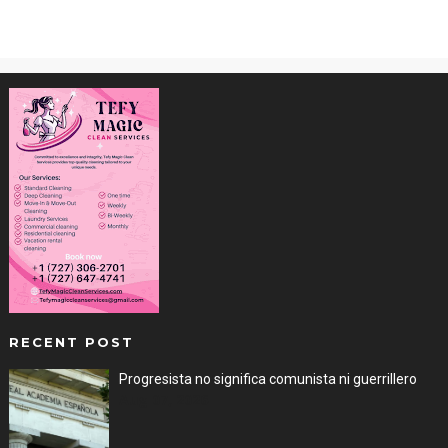
RECENT POST
Progresista no significa comunista ni guerrillero
Aug 07, 2026