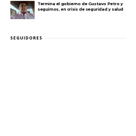
Termina el gobierno de Gustavo Petro y
seguimos, en crisis de seguridad y salud
SEGUIDORES