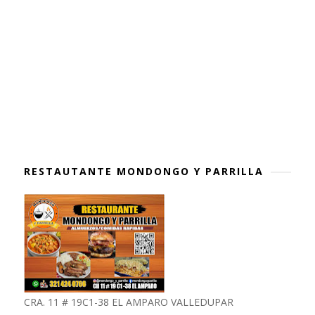
RESTAUTANTE MONDONGO Y PARRILLA
CRA. 11 # 19C1-38 EL AMPARO VALLEDUPAR