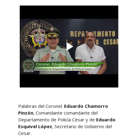
Palabras del Coronel.
Eduardo Chamorro
Pinzón
, Comandante comandante del
Departamento de Policía César y de
Eduardo
Esquivel López
, Secretario de Gobierno del
Cesar.