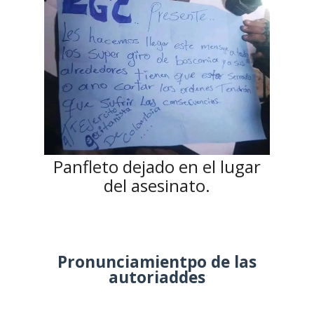
Panfleto dejado en el lugar
del asesinato.
Pronunciamientpo de las
autoriaddes