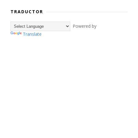
TRADUCTOR
Powered by
Translate