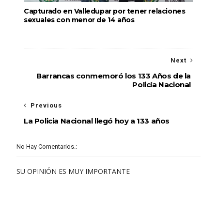
Capturado en Valledupar por tener relaciones
sexuales con menor de 14 años
Next
Barrancas conmemoró los 133 Años de la
Policía Nacional
Previous
La Policia Nacional llegó hoy a 133 años
No Hay Comentarios.:
SU OPINIÓN ES MUY IMPORTANTE