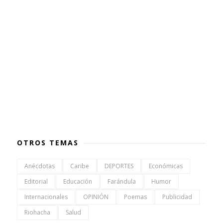
OTROS TEMAS
Anécdotas
Caribe
DEPORTES
Económicas
Editorial
Educación
Farándula
Humor
Internacionales
OPINIÓN
Poemas
Publicidad
Riohacha
Salud