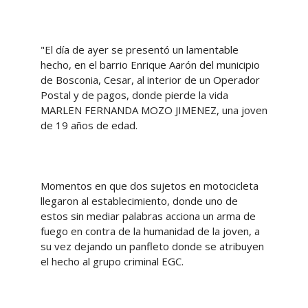
"El día de ayer se presentó un lamentable
hecho, en el barrio Enrique Aarón del municipio
de Bosconia, Cesar, al interior de un Operador
Postal y de pagos, donde pierde la vida
MARLEN FERNANDA MOZO JIMENEZ, una joven
de 19 años de edad.
Momentos en que dos sujetos en motocicleta
llegaron al establecimiento, donde uno de
estos sin mediar palabras acciona un arma de
fuego en contra de la humanidad de la joven, a
su vez dejando un panfleto donde se atribuyen
el hecho al grupo criminal EGC.