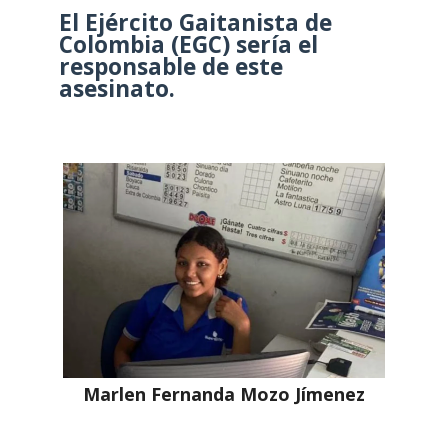
El Ejército Gaitanista de
Colombia (EGC) sería el
responsable de este
asesinato.
Marlen Fernanda Mozo Jímenez