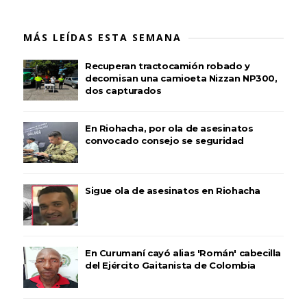
MÁS LEÍDAS ESTA SEMANA
Recuperan tractocamión robado y
decomisan una camioeta Nizzan NP300,
dos capturados
En Riohacha, por ola de asesinatos
convocado consejo se seguridad
Sigue ola de asesinatos en Riohacha
En Curumaní cayó alias 'Román' cabecilla
del Ejército Gaitanista de Colombia