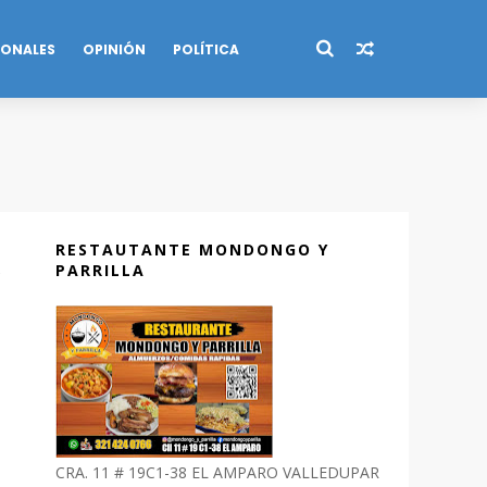
IONALES
OPINIÓN
POLÍTICA
RESTAUTANTE MONDONGO Y
PARRILLA
CRA. 11 # 19C1-38 EL AMPARO VALLEDUPAR