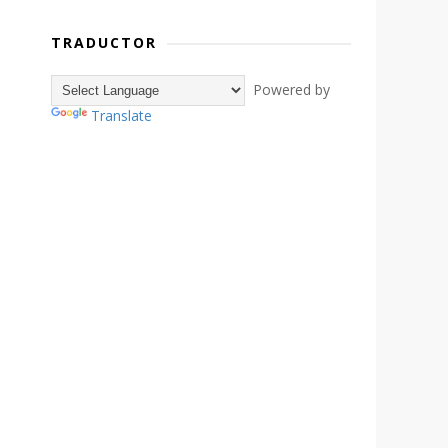
TRADUCTOR
Powered by
Translate