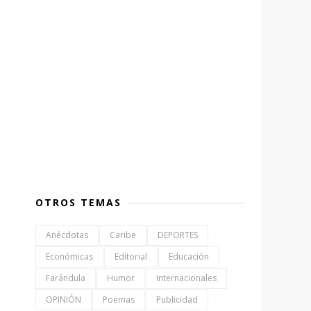
OTROS TEMAS
Anécdotas
Caribe
DEPORTES
Económicas
Editorial
Educación
Farándula
Humor
Internacionales
OPINIÓN
Poemas
Publicidad