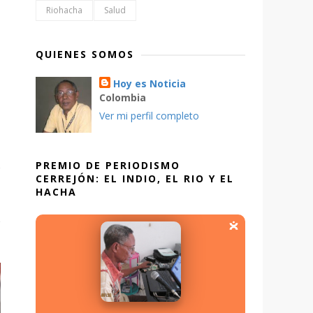
Riohacha
Salud
QUIENES SOMOS
Hoy es Noticia
Colombia
Ver mi perfil completo
PREMIO DE PERIODISMO
CERREJÓN: EL INDIO, EL RIO Y EL
HACHA