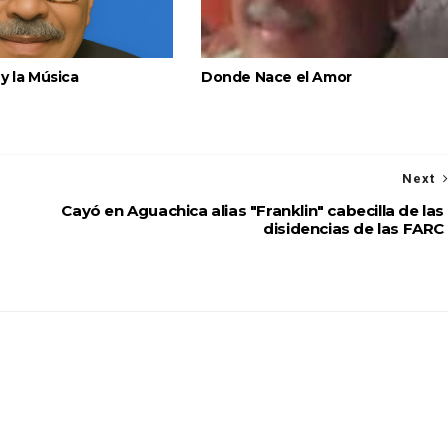
y la Música
Donde Nace el Amor
Next
Cayó en Aguachica alias "Franklin" cabecilla de las
disidencias de las FARC