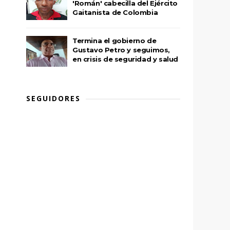
'Román' cabecilla del Ejército
Gaitanista de Colombia
Termina el gobierno de
Gustavo Petro y seguimos,
en crisis de seguridad y salud
SEGUIDORES