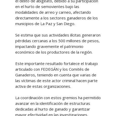
el delito de abigeato, debido a su participación
en el hurto de semovientes bajo las
modalidades de arreo y carneo, afectando
directamente a los sectores ganaderos de los
municipios de La Paz y San Diego.
Se estima que sus actividades ilícitas generaron
pérdidas cercanas a los 500 millones de pesos,
impactando gravemente el patrimonio
económico de los productores de la región.
Este importante resultado fortalece el trabajo
articulado con FEDEGÁN y los Comités de
Ganaderos, teniendo en cuenta que varias de
las víctimas de este actor criminal hacen parte
activa de estas organizaciones.
La coordinación con estos gremios ha permitido
avanzar en la identificación de estructuras
dedicadas al hurto de ganado y garantizar
mayor efectividad en las investigaciones.