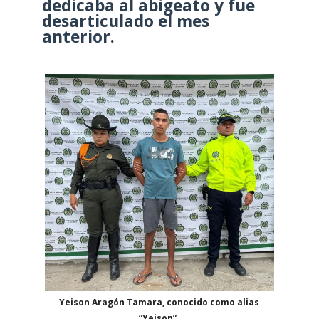
dedicaba al abigeato y fue
desarticulado el mes
anterior.
Yeison Aragón Tamara, conocido como alias
“Yeison”.