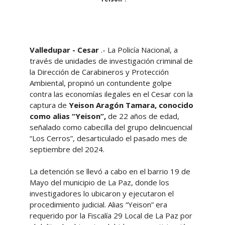
Valledupar - Cesar
.- La Policía Nacional, a
través de unidades de investigación criminal de
la Dirección de Carabineros y Protección
Ambiental, propinó un contundente golpe
contra las economías ilegales en el Cesar con la
captura de
Yeison Aragón Tamara, conocido
como alias “Yeison”,
de 22 años de edad,
señalado como cabecilla del grupo delincuencial
“Los Cerros”, desarticulado el pasado mes de
septiembre del 2024.
La detención se llevó a cabo en el barrio 19 de
Mayo del municipio de La Paz, donde los
investigadores lo ubicaron y ejecutaron el
procedimiento judicial. Alias “Yeison” era
requerido por la Fiscalía 29 Local de La Paz por