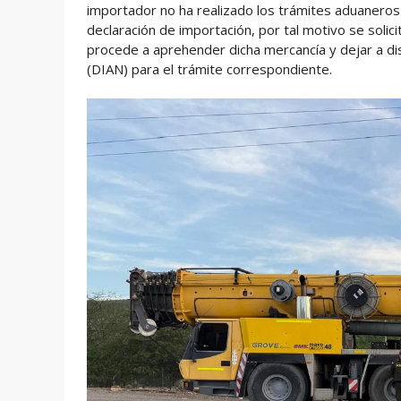
importador no ha realizado los trámites aduaneros
declaración de importación, por tal motivo se solici
procede a aprehender dicha mercancía y dejar a di
(DIAN) para el trámite correspondiente.