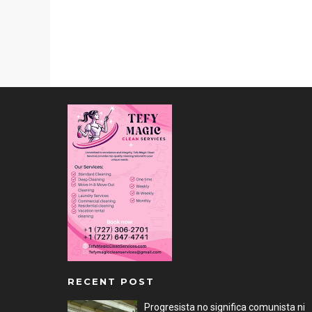
RECENT POST
Progresista no significa comunista ni