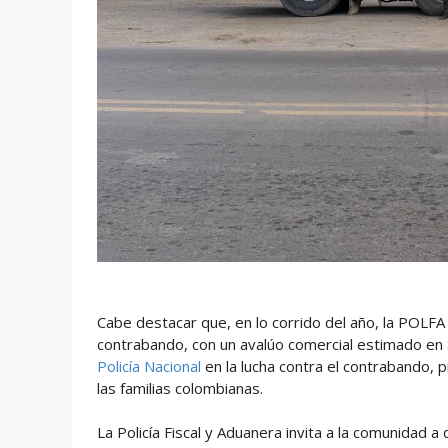
Cabe destacar que, en lo corrido del año, la POLFA
contrabando, con un avalúo comercial estimado en
Policía Nacional
en la lucha contra el contrabando, 
las familias colombianas.
La Policía Fiscal y Aduanera invita a la comunidad a d