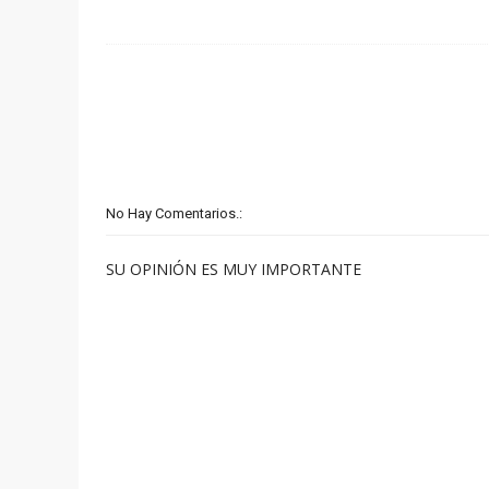
No Hay Comentarios.:
SU OPINIÓN ES MUY IMPORTANTE