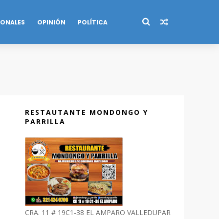
IONALES
OPINIÓN
POLÍTICA
RESTAUTANTE MONDONGO Y
PARRILLA
CRA. 11 # 19C1-38 EL AMPARO VALLEDUPAR