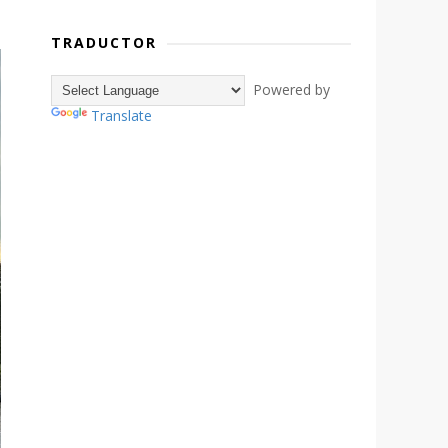
TRADUCTOR
Powered by
Translate