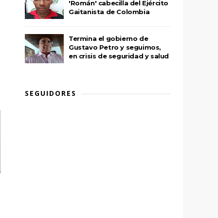
'Román' cabecilla del Ejército
Gaitanista de Colombia
Termina el gobierno de
Gustavo Petro y seguimos,
en crisis de seguridad y salud
SEGUIDORES