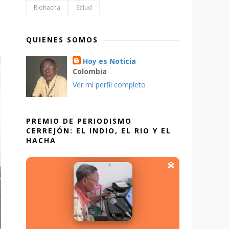
Riohacha
Salud
QUIENES SOMOS
Hoy es Noticia
Colombia
Ver mi perfil completo
PREMIO DE PERIODISMO
CERREJÓN: EL INDIO, EL RIO Y EL
HACHA