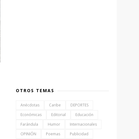
OTROS TEMAS
Anécdotas
Caribe
DEPORTES
Económicas
Editorial
Educación
Farándula
Humor
Internacionales
OPINIÓN
Poemas
Publicidad