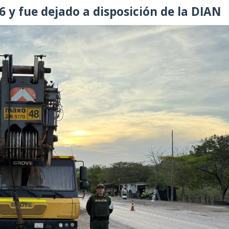
6 y fue dejado a disposición de la DIAN