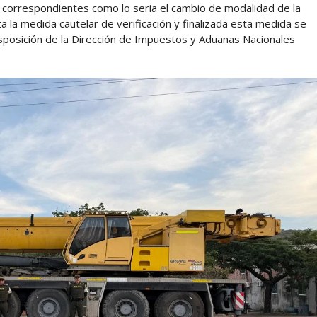
 correspondientes como lo seria el cambio de modalidad de la
ta la medida cautelar de verificación y finalizada esta medida se
sposición de la Dirección de Impuestos y Aduanas Nacionales