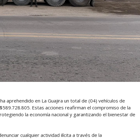
 ha aprehendido en La Guajira un total de (04) vehículos de
 $589.728.805. Estas acciones reafirman el compromiso de la
protegiendo la economía nacional y garantizando el bienestar de
enunciar cualquier actividad ilícita a través de la