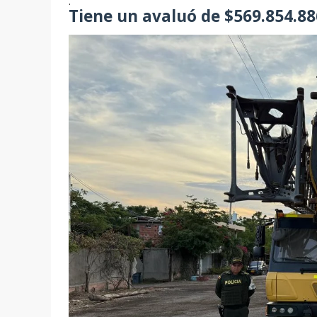
.
Tiene un avaluó de $569.854.88