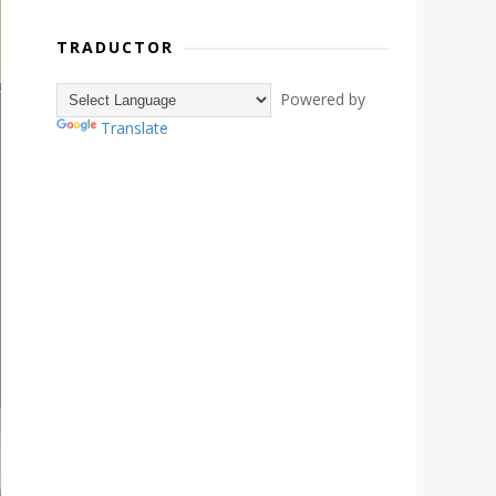
TRADUCTOR
Powered by
Translate