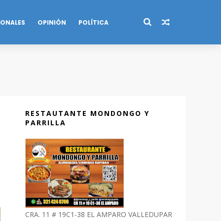
IONALES
OPINIÓN
POLÍTICA
RESTAUTANTE MONDONGO Y
PARRILLA
CRA. 11 # 19C1-38 EL AMPARO VALLEDUPAR