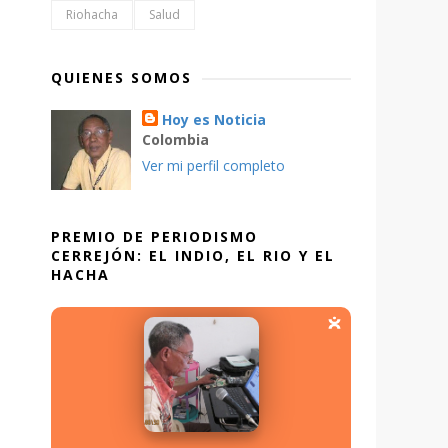
Riohacha
Salud
QUIENES SOMOS
Hoy es Noticia
Colombia
Ver mi perfil completo
PREMIO DE PERIODISMO
CERREJÓN: EL INDIO, EL RIO Y EL
HACHA