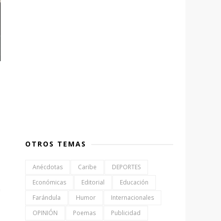
OTROS TEMAS
Anécdotas
Caribe
DEPORTES
Económicas
Editorial
Educación
n
Farándula
Humor
Internacionales
OPINIÓN
Poemas
Publicidad