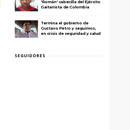
'Román' cabecilla del Ejército
Gaitanista de Colombia
Termina el gobierno de
Gustavo Petro y seguimos,
en crisis de seguridad y salud
SEGUIDORES