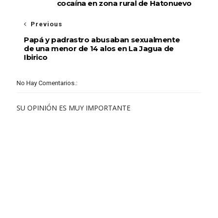
cocaína en zona rural de Hatonuevo
Previous
Papá y padrastro abusaban sexualmente
de una menor de 14 alos en La Jagua de
Ibirico
No Hay Comentarios.:
SU OPINIÓN ES MUY IMPORTANTE