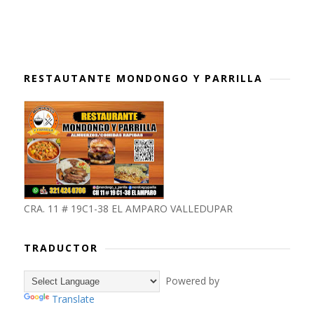
RESTAUTANTE MONDONGO Y PARRILLA
CRA. 11 # 19C1-38 EL AMPARO VALLEDUPAR
TRADUCTOR
Powered by
Translate