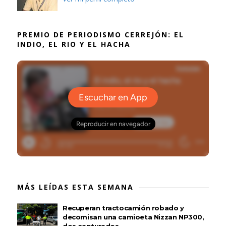
PREMIO DE PERIODISMO CERREJÓN: EL
INDIO, EL RIO Y EL HACHA
MÁS LEÍDAS ESTA SEMANA
Recuperan tractocamión robado y
decomisan una camioeta Nizzan NP300,