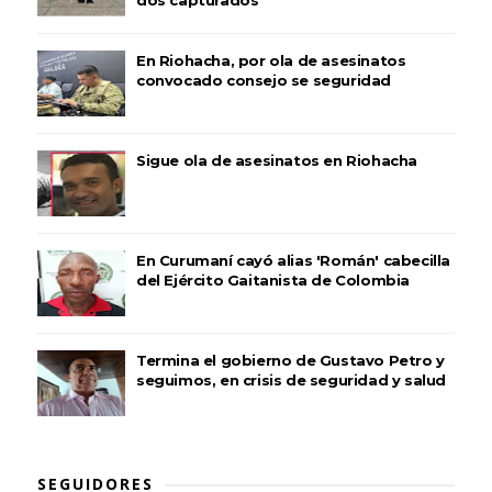
dos capturados
En Riohacha, por ola de asesinatos
convocado consejo se seguridad
Sigue ola de asesinatos en Riohacha
En Curumaní cayó alias 'Román' cabecilla
del Ejército Gaitanista de Colombia
Termina el gobierno de Gustavo Petro y
seguimos, en crisis de seguridad y salud
SEGUIDORES