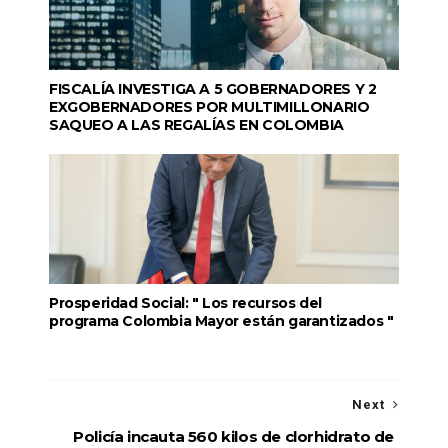
FISCALÍA INVESTIGA A 5 GOBERNADORES Y 2
EXGOBERNADORES POR MULTIMILLONARIO
SAQUEO A LAS REGALÍAS EN COLOMBIA
Prosperidad Social: " Los recursos del
programa Colombia Mayor están garantizados "
Next
Policía incauta 560 kilos de clorhidrato de