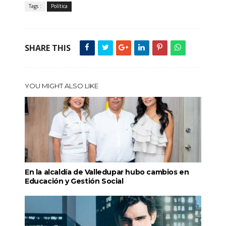
Tags :
Política
SHARE THIS
YOU MIGHT ALSO LIKE
En la alcaldía de Valledupar hubo cambios en
Educación y Gestión Social