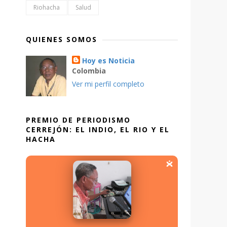
Riohacha
Salud
QUIENES SOMOS
Hoy es Noticia
Colombia
Ver mi perfil completo
PREMIO DE PERIODISMO
CERREJÓN: EL INDIO, EL RIO Y EL
HACHA