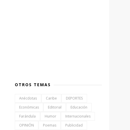
OTROS TEMAS
Anécdotas
Caribe
DEPORTES
Económicas
Editorial
Educación
Farándula
Humor
Internacionales
OPINIÓN
Poemas
Publicidad