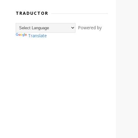
TRADUCTOR
Powered by
Translate