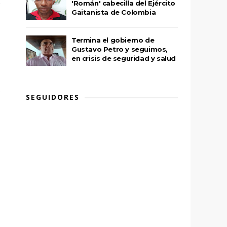
'Román' cabecilla del Ejército
Gaitanista de Colombia
Termina el gobierno de
Gustavo Petro y seguimos,
en crisis de seguridad y salud
SEGUIDORES