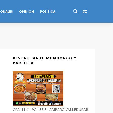
IONALES
OPINIÓN
POLÍTICA
RESTAUTANTE MONDONGO Y
PARRILLA
CRA. 11 # 19C1-38 EL AMPARO VALLEDUPAR