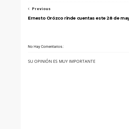
Previous
Ernesto Orózco rinde cuentas este 28 de ma
No Hay Comentarios.:
SU OPINIÓN ES MUY IMPORTANTE