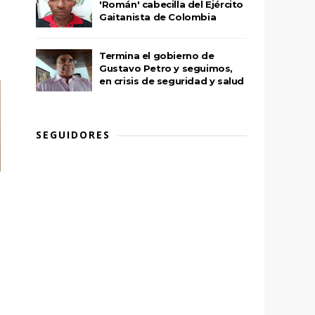
'Román' cabecilla del Ejército
Gaitanista de Colombia
Termina el gobierno de
Gustavo Petro y seguimos,
en crisis de seguridad y salud
SEGUIDORES