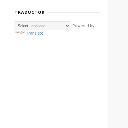
TRADUCTOR
Powered by
Translate