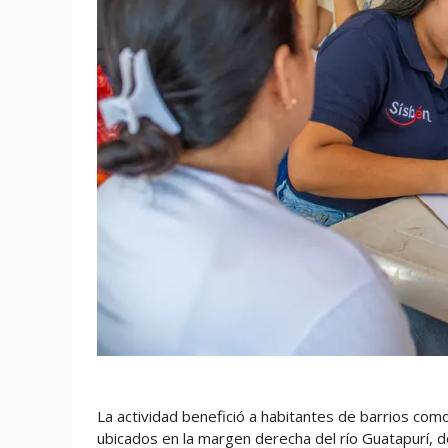
La actividad benefició a habitantes de barrios c
ubicados en la margen derecha del río Guatapurí, 