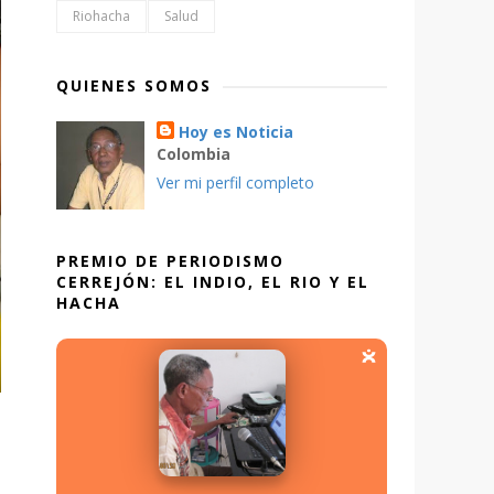
Riohacha
Salud
QUIENES SOMOS
Hoy es Noticia
Colombia
Ver mi perfil completo
PREMIO DE PERIODISMO
CERREJÓN: EL INDIO, EL RIO Y EL
HACHA