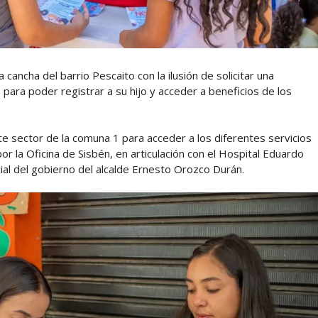
 cancha del barrio Pescaito con la ilusión de solicitar una
r, para poder registrar a su hijo y acceder a beneficios de los
e sector de la comuna 1 para acceder a los diferentes servicios
por la Oficina de Sisbén, en articulación con el Hospital Eduardo
ial del gobierno del alcalde Ernesto Orozco Durán.