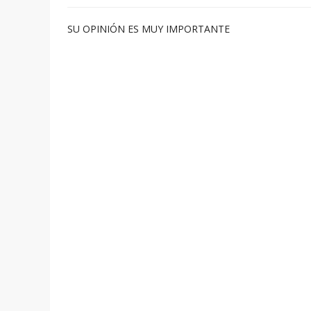
SU OPINIÓN ES MUY IMPORTANTE