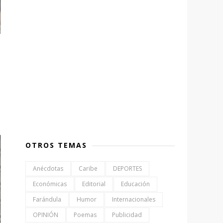
OTROS TEMAS
Anécdotas
Caribe
DEPORTES
Económicas
Editorial
Educación
Farándula
Humor
Internacionales
OPINIÓN
Poemas
Publicidad