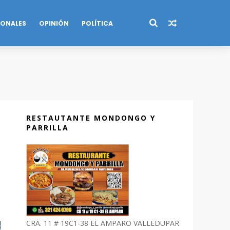
IONALES
OPINIÓN
POLÍTICA
RESTAUTANTE MONDONGO Y
PARRILLA
CRA. 11 # 19C1-38 EL AMPARO VALLEDUPAR