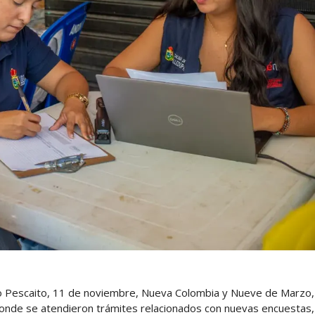
omo Pescaito, 11 de noviembre, Nueva Colombia y Nueve de Marzo,
donde se atendieron trámites relacionados con nuevas encuestas,