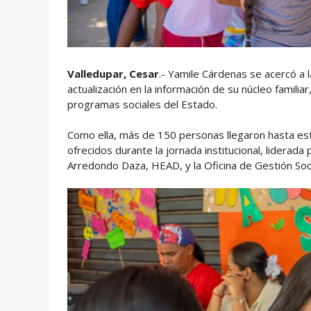
Valledupar, Cesar
.- Yamile Cárdenas se acercó a la
actualización en la información de su núcleo familia
programas sociales del Estado.
Como ella, más de 150 personas llegaron hasta est
ofrecidos durante la jornada institucional, liderada 
Arredondo Daza, HEAD, y la Oficina de Gestión Soc