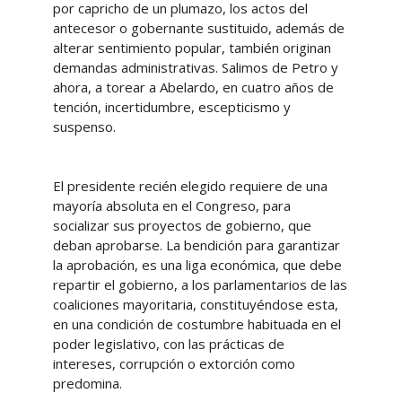
por capricho de un plumazo, los actos del
antecesor o gobernante sustituido, además de
alterar sentimiento popular, también originan
demandas administrativas. Salimos de Petro y
ahora, a torear a Abelardo, en cuatro años de
tención, incertidumbre, escepticismo y
suspenso.
El presidente recién elegido requiere de una
mayoría absoluta en el Congreso, para
socializar sus proyectos de gobierno, que
deban aprobarse. La bendición para garantizar
la aprobación, es una liga económica, que debe
repartir el gobierno, a los parlamentarios de las
coaliciones mayoritaria, constituyéndose esta,
en una condición de costumbre habituada en el
poder legislativo, con las prácticas de
intereses, corrupción o extorción como
predomina.