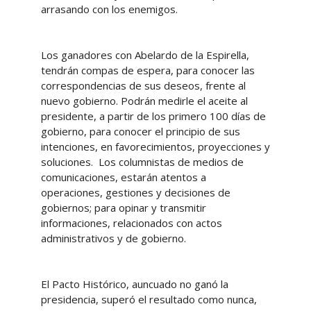
arrasando con los enemigos.
Los ganadores con Abelardo de la Espirella,
tendrán compas de espera, para conocer las
correspondencias de sus deseos, frente al
nuevo gobierno. Podrán medirle el aceite al
presidente, a partir de los primero 100 días de
gobierno, para conocer el principio de sus
intenciones, en favorecimientos, proyecciones y
soluciones. Los columnistas de medios de
comunicaciones, estarán atentos a
operaciones, gestiones y decisiones de
gobiernos; para opinar y transmitir
informaciones, relacionados con actos
administrativos y de gobierno.
El Pacto Histórico, auncuado no ganó la
presidencia, superó el resultado como nunca,