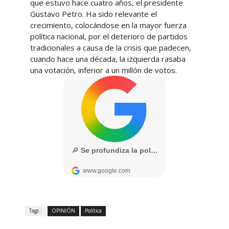
que estuvo hace cuatro años, el presidente
Gustavo Petro. Ha sido relevante el
crecimiento, colocándose en la mayor fuerza
política nacional, por el deterioro de partidos
tradicionales a causa de la crisis que padecen,
cuando hace una década, la izquierda rasaba
una votación, inferior a un millón de votos.
Tags :
OPINIÓN
Política