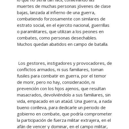
muertes de muchas personas jóvenes de clase
bajas, lanzada al infierno de una guerra,
combatiendo forzosamente con similares de
estrato social, en el ejercito nacional, guerrillas
o paramilitares, que utilizan a los peones en
combates, como personas desechables.
Muchos quedan abatidos en campo de batalla.
Los gestores, instigadores y provocadores, de
conflictos armados, ni sus familiares, toman
fusiles para combatir en guerra, por el temor
de morir, pero no hay, consideración, ni
prevención con los hijos ajenos, que resultan
masacrados, devolviéndolo a sus familiares, sin
vida, empacado en un ataúd. Una guerra, a nada
bueno conlleva, para dedicarle un periodo de
gobierno en combate, que podría comprometer
la participación de fuerza militar extrajera, en el
afán de vencer y dominar, en el campo militar,