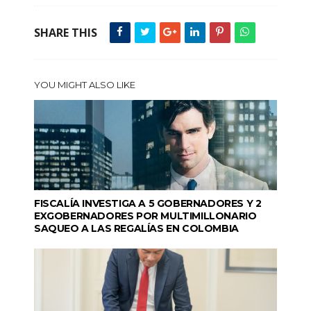
SHARE THIS
YOU MIGHT ALSO LIKE
FISCALÍA INVESTIGA A 5 GOBERNADORES Y 2
EXGOBERNADORES POR MULTIMILLONARIO
SAQUEO A LAS REGALÍAS EN COLOMBIA