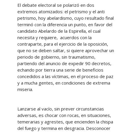
El debate electoral se polarizó en dos
extremos atomizados: el petrismo y el anti
petrismo, hoy abelardismo, cuyo resultado final
terminó con la diferencia un punto, en favor del
candidato Abelardo de la Espirella, el cual
necesita y requiere, acuerdos con la
contraparte, para el ejercicio de la oposición,
que no se deben saltar, si quiere aprovechar un
periodo de gobierno, sin traumatismo,
partiendo del anuncio de expedir 90 decretos,
echando por tierra una serie de beneficios
concedidos a las víctimas, en el proceso de paz
y a mucha gentes, en condiciones de extrema
miseria.
Lanzarse al vacío, sin prever circunstancias
adversas, es chocar con rocas, en situaciones,
temerarias y agrestes, que encienden la chispa
del fuego y termina en desgracia. Desconocer