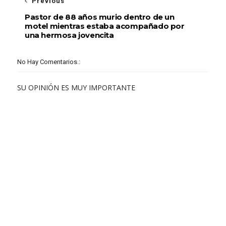
Previous
Pastor de 88 años murio dentro de un
motel mientras estaba acompañado por
una hermosa jovencita
No Hay Comentarios.:
SU OPINIÓN ES MUY IMPORTANTE