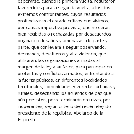
esperarse, cuando la primera vuelta, resultaron
favorecidos para la segunda vuelta, a los dos
extremos confrontantes, cuyos resultados
profundizaran el estado críticos que vivimos,
por causas impositiva prevista, que no serán
bien recibidas o rechazadas por desacuerdos,
originando desafíos y amenazas, de parte y
parte, que conllevará a seguir observando,
desmanes, desafueros y alta violencia, que
utilizarán, las organizaciones armadas al
margen de la ley a su favor, para participar en
protestas y conflictos armados, enfrentando a
la fuerza públicas, en diferentes localidades
territoriales, comunidades y veredas; urbanas y
rurales, desechando los acuerdos de paz que
aún persisten, pero terminarán en trizas, por
inoperantes, según criterio del recién elegido
presidente de la república, Abelardo de la
Espirella.