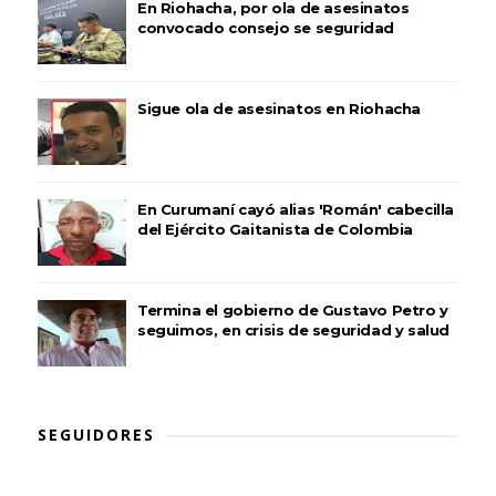
En Riohacha, por ola de asesinatos
convocado consejo se seguridad
Sigue ola de asesinatos en Riohacha
En Curumaní cayó alias 'Román' cabecilla
del Ejército Gaitanista de Colombia
Termina el gobierno de Gustavo Petro y
seguimos, en crisis de seguridad y salud
SEGUIDORES