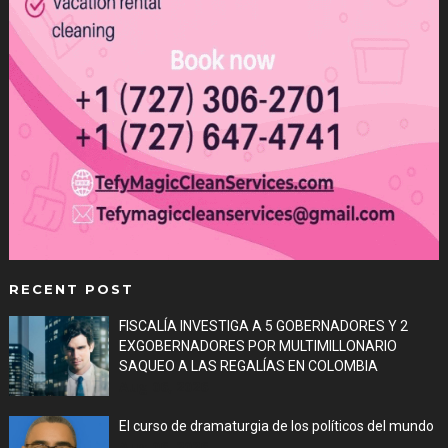
RECENT POST
FISCALÍA INVESTIGA A 5 GOBERNADORES Y 2
EXGOBERNADORES POR MULTIMILLONARIO
SAQUEO A LAS REGALÍAS EN COLOMBIA
Aug 06, 2026
El curso de dramaturgia de los políticos del mundo
Aug 06, 2026