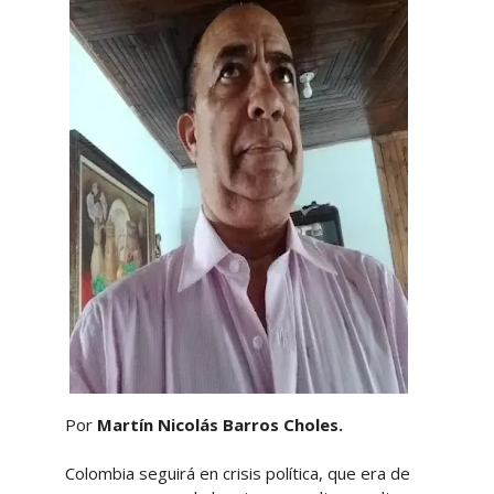
Por
Martín Nicolás Barros Choles.
Colombia seguirá en crisis política, que era de