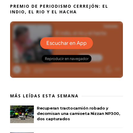
PREMIO DE PERIODISMO CERREJÓN: EL
INDIO, EL RIO Y EL HACHA
MÁS LEÍDAS ESTA SEMANA
Recuperan tractocamión robado y
decomisan una camioeta Nizzan NP300,
dos capturados