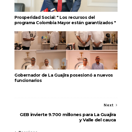
Prosperidad Social: " Los recursos del
programa Colombia Mayor están garantizados "
Gobernador de La Guajira posesionó a nuevos
funcionarios
Next
GEB invierte 9.700 millones para La Guajira
y Valle del cauca