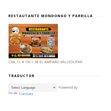
RESTAUTANTE MONDONGO Y PARRILLA
CRA. 11 # 19C1-38 EL AMPARO VALLEDUPAR
TRADUCTOR
Powered by
Translate