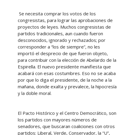
Se necesita comprar los votos de los
congresistas, para lograr las aprobaciones de
proyectos de leyes. Muchos congresistas de
partidos tradicionales, aun cuando fueron
desconocidos, ignorado y rechazados; por
corresponder a “los de siempre”, no les
importó el desprecio de que fueron objeto,
para contribuir con la elección de Abelardo de la
Espirella. El nuevo presidente manifiesta que
acabará con esas costumbres. Eso no se acaba
por que lo diga el presidente, de la noche a la
mañana, donde exalta y prevalece, la hipocresía
y la doble moral.
El Pacto Histórico y el Centro Democrático, son
los partidos con mayores números de
senadores, que buscaran coaliciones con otros
partidos: Liberal, Verde, Conservador, la “U”,