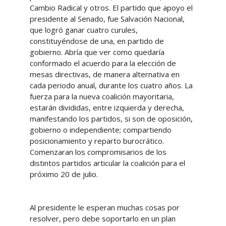
Cambio Radical y otros. El partido que apoyo el
presidente al Senado, fue Salvación Nacional,
que logró ganar cuatro curules,
constituyéndose de una, en partido de
gobierno. Abría que ver como quedaría
conformado el acuerdo para la elección de
mesas directivas, de manera alternativa en
cada periodo anual, durante los cuatro años. La
fuerza para la nueva coalición mayoritaria,
estarán divididas, entre izquierda y derecha,
manifestando los partidos, si son de oposición,
gobierno o independiente; compartiendo
posicionamiento y reparto burocrático.
Comenzaran los compromisarios de los
distintos partidos articular la coalición para el
próximo 20 de julio.
Al presidente le esperan muchas cosas por
resolver, pero debe soportarlo en un plan