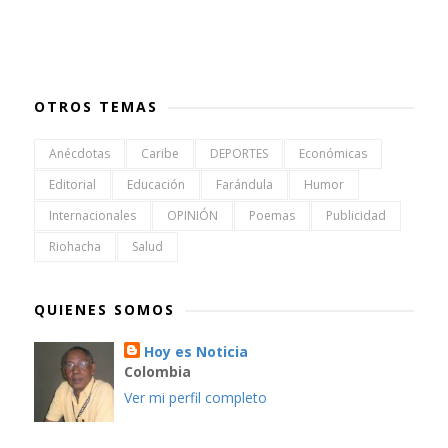
OTROS TEMAS
Anécdotas
Caribe
DEPORTES
Económicas
Editorial
Educación
Farándula
Humor
Internacionales
OPINIÓN
Poemas
Publicidad
Riohacha
Salud
QUIENES SOMOS
Hoy es Noticia
Colombia
Ver mi perfil completo