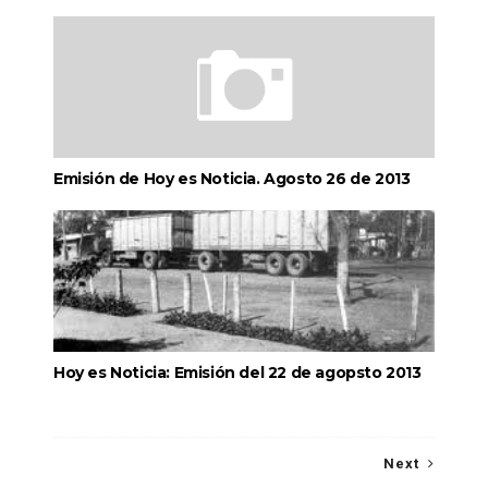
Emisión de Hoy es Noticia. Agosto 26 de 2013
Hoy es Noticia: Emisión del 22 de agopsto 2013
Next