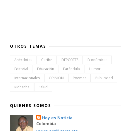
OTROS TEMAS
Anécdotas
Caribe
DEPORTES
Económicas
Editorial
Educación
Farándula
Humor
Internacionales
OPINIÓN
Poemas
Publicidad
Riohacha
Salud
QUIENES SOMOS
Hoy es Noticia
Colombia