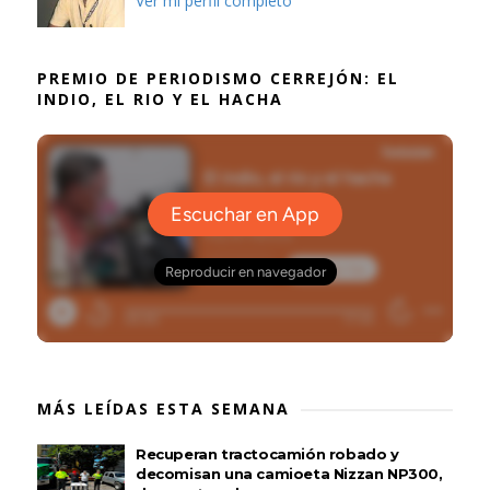
Ver mi perfil completo
PREMIO DE PERIODISMO CERREJÓN: EL
INDIO, EL RIO Y EL HACHA
MÁS LEÍDAS ESTA SEMANA
Recuperan tractocamión robado y
decomisan una camioeta Nizzan NP300,