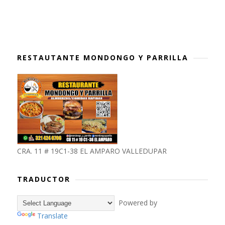
RESTAUTANTE MONDONGO Y PARRILLA
CRA. 11 # 19C1-38 EL AMPARO VALLEDUPAR
TRADUCTOR
Powered by
Translate