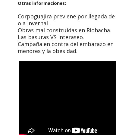
Otras informaciones:
Corpoguajira previene por llegada de
ola invernal.
Obras mal construidas en Riohacha.
Las basuras VS Interaseo.
Campaña en contra del embarazo en
menores y la obesidad.