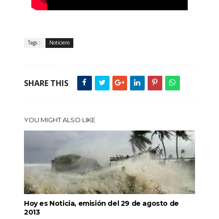
Tags :
Noticiero
SHARE THIS
YOU MIGHT ALSO LIKE
Hoy es Noticia, emisión del 29 de agosto de
2013