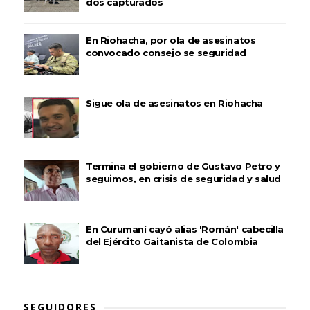
dos capturados
En Riohacha, por ola de asesinatos
convocado consejo se seguridad
Sigue ola de asesinatos en Riohacha
Termina el gobierno de Gustavo Petro y
seguimos, en crisis de seguridad y salud
En Curumaní cayó alias 'Román' cabecilla
del Ejército Gaitanista de Colombia
SEGUIDORES