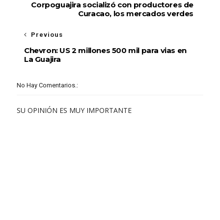
Corpoguajira socializó con productores de
Curacao, los mercados verdes
Previous
Chevron: US 2 millones 500 mil para vias en
La Guajira
No Hay Comentarios.:
SU OPINIÓN ES MUY IMPORTANTE