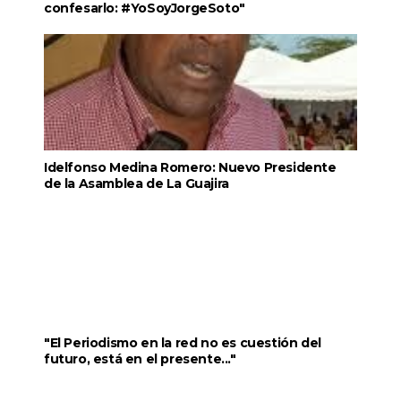
confesarlo: #YoSoyJorgeSoto"
Idelfonso Medina Romero: Nuevo Presidente
de la Asamblea de La Guajira
"El Periodismo en la red no es cuestión del
futuro, está en el presente..."