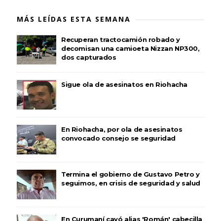
MÁS LEÍDAS ESTA SEMANA
Recuperan tractocamión robado y
decomisan una camioeta Nizzan NP300,
dos capturados
Sigue ola de asesinatos en Riohacha
En Riohacha, por ola de asesinatos
convocado consejo se seguridad
Termina el gobierno de Gustavo Petro y
seguimos, en crisis de seguridad y salud
En Curumaní cayó alias 'Román' cabecilla