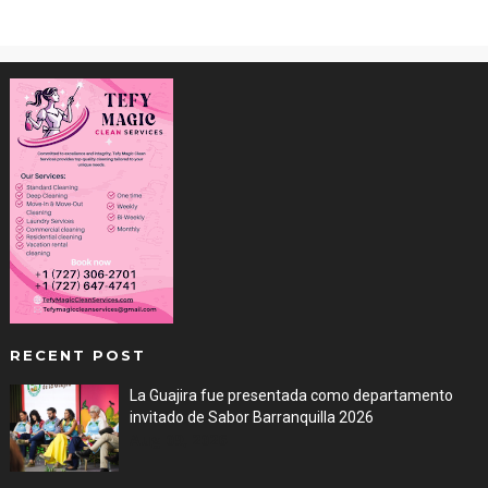
RECENT POST
La Guajira fue presentada como departamento
invitado de Sabor Barranquilla 2026
Aug 09, 2026