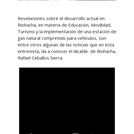
Revelaciones sobre el desarrollo actual en
Riohacha, en materia de Educación, Movilidad,
Turismo y la implementación de una estación de
gas natural comprimido para vehículos, son
entre otros algunas de las noticias que en esta
entrevista, da a conocer el Alcalde de Riohacha,
Rafael Ceballos Sierra.