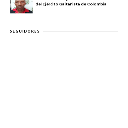
del Ejército Gaitanista de Colombia
SEGUIDORES