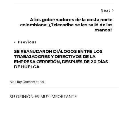
Next
A los gobernadores de la costa norte
colombiana: ¿Telecaribe se les salió de las
manos?
Previous
SE REANUDARON DIÁLOGOS ENTRE LOS
TRABAJADORES Y DIRECTIVOS DE LA
EMPRESA CERREJÓN, DESPUÉS DE 20 DÍAS
DE HUELGA
No Hay Comentarios.:
SU OPINIÓN ES MUY IMPORTANTE