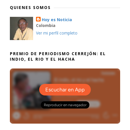
QUIENES SOMOS
Hoy es Noticia
Colombia
Ver mi perfil completo
PREMIO DE PERIODISMO CERREJÓN: EL
INDIO, EL RIO Y EL HACHA