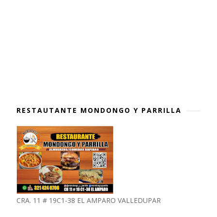
RESTAUTANTE MONDONGO Y PARRILLA
CRA. 11 # 19C1-38 EL AMPARO VALLEDUPAR