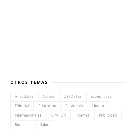
OTROS TEMAS
Anécdotas
Caribe
DEPORTES
Económicas
Editorial
Educación
Farándula
Humor
Internacionales
OPINIÓN
Poemas
Publicidad
Riohacha
Salud