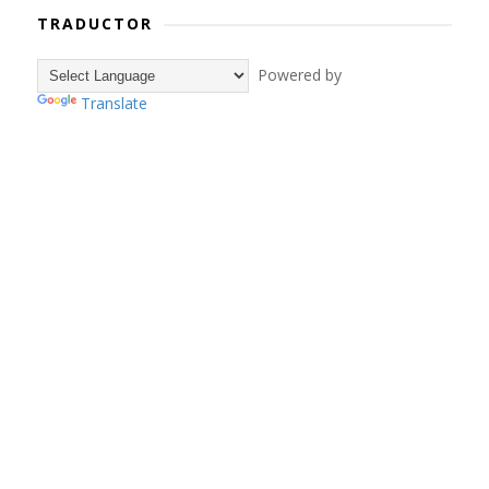
TRADUCTOR
Powered by
Translate