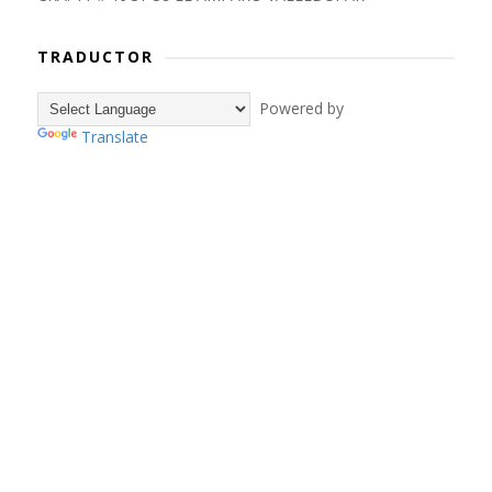
TRADUCTOR
Powered by
Translate