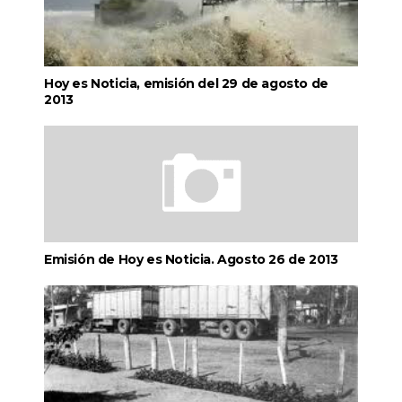
Hoy es Noticia, emisión del 29 de agosto de
2013
Emisión de Hoy es Noticia. Agosto 26 de 2013