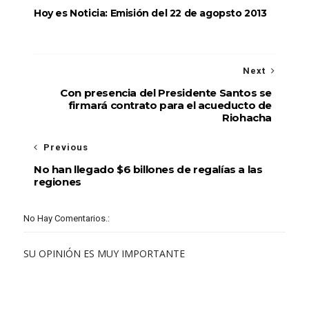
Hoy es Noticia: Emisión del 22 de agopsto 2013
Next
Con presencia del Presidente Santos se
firmará contrato para el acueducto de
Riohacha
Previous
No han llegado $6 billones de regalías a las
regiones
No Hay Comentarios.:
SU OPINIÓN ES MUY IMPORTANTE