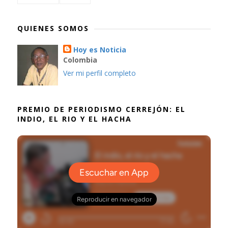
QUIENES SOMOS
Hoy es Noticia
Colombia
Ver mi perfil completo
PREMIO DE PERIODISMO CERREJÓN: EL
INDIO, EL RIO Y EL HACHA