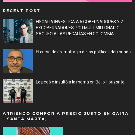
RECENT POST
FISCALÍA INVESTIGA A 5 GOBERNADORES Y 2
EXGOBERNADORES POR MULTIMILLONARIO
SAQUEO A LAS REGALÍAS EN COLOMBIA
Aug 06, 2026
El curso de dramaturgia de los políticos del mundo
Aug 06, 2026
Le pegó e insultó a la mamá en Bello Horizonte
Aug 06, 2026
ARRIENDO CONFOR A PRECIO JUSTO EN GAIRA
- SANTA MARTA,