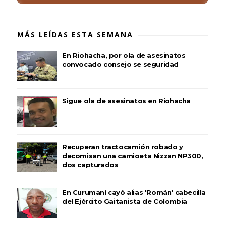
MÁS LEÍDAS ESTA SEMANA
En Riohacha, por ola de asesinatos
convocado consejo se seguridad
Sigue ola de asesinatos en Riohacha
Recuperan tractocamión robado y
decomisan una camioeta Nizzan NP300,
dos capturados
En Curumaní cayó alias 'Román' cabecilla
del Ejército Gaitanista de Colombia