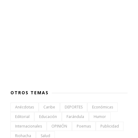
OTROS TEMAS
Anécdotas
Caribe
DEPORTES
Económicas
Editorial
Educación
Farándula
Humor
Internacionales
OPINIÓN
Poemas
Publicidad
Riohacha
Salud