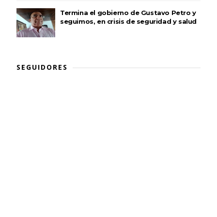
Termina el gobierno de Gustavo Petro y
seguimos, en crisis de seguridad y salud
SEGUIDORES