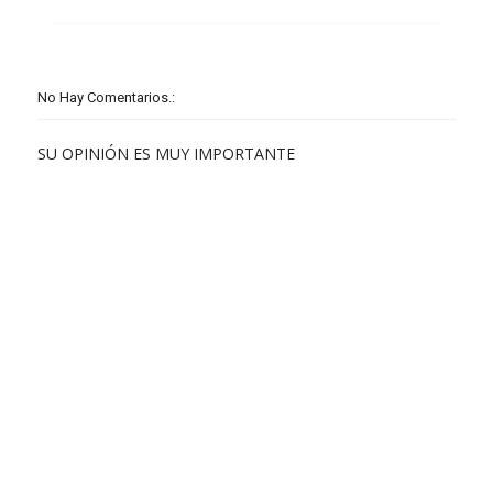
No Hay Comentarios.:
SU OPINIÓN ES MUY IMPORTANTE