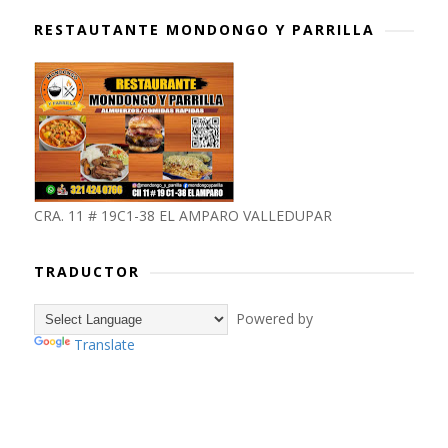
RESTAUTANTE MONDONGO Y PARRILLA
CRA. 11 # 19C1-38 EL AMPARO VALLEDUPAR
TRADUCTOR
Powered by
Translate