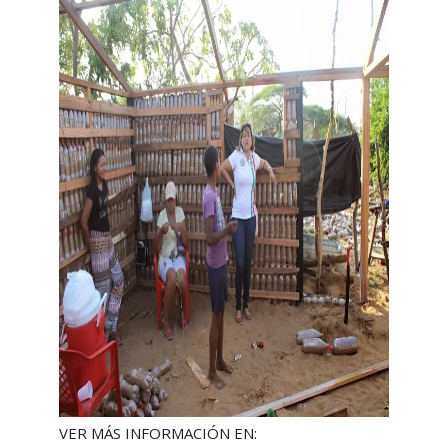
VER MÁS INFORMACIÓN EN: