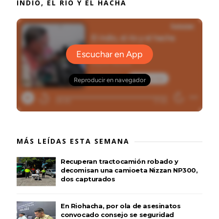
INDIO, EL RIO Y EL HACHA
MÁS LEÍDAS ESTA SEMANA
Recuperan tractocamión robado y
decomisan una camioeta Nizzan NP300,
dos capturados
En Riohacha, por ola de asesinatos
convocado consejo se seguridad