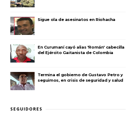
Sigue ola de asesinatos en Riohacha
En Curumaní cayó alias 'Román' cabecilla
del Ejército Gaitanista de Colombia
Termina el gobierno de Gustavo Petro y
seguimos, en crisis de seguridad y salud
SEGUIDORES