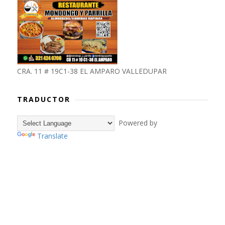
CRA. 11 # 19C1-38 EL AMPARO VALLEDUPAR
TRADUCTOR
Powered by
Translate