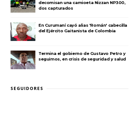
decomisan una camioeta Nizzan NP300,
dos capturados
En Curumaní cayó alias 'Román' cabecilla
del Ejército Gaitanista de Colombia
Termina el gobierno de Gustavo Petro y
seguimos, en crisis de seguridad y salud
SEGUIDORES