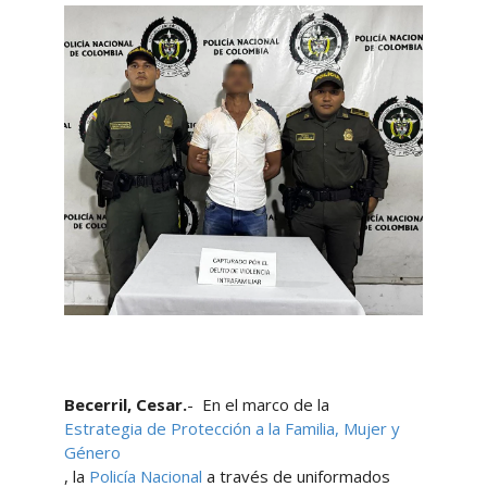
Becerril, Cesar.
- En el marco de la
Estrategia de Protección a la Familia, Mujer y
Género
, la
Policía Nacional
a través de uniformados