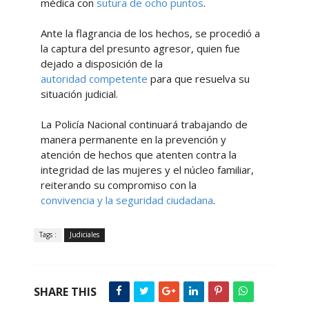
médica con
sutura de ocho puntos
.
Ante la flagrancia de los hechos, se procedió a
la captura del presunto agresor, quien fue
dejado a disposición de la
autoridad competente
para que resuelva su
situación judicial.
La Policía Nacional continuará trabajando de
manera permanente en la prevención y
atención de hechos que atenten contra la
integridad de las mujeres y el núcleo familiar,
reiterando su compromiso con la
convivencia y la seguridad ciudadana
.
Tags :
Judiciales
SHARE THIS