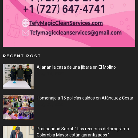
RECENT POST
Allanan la casa de una jíbara en El Molino
Aug 06, 2026
Homenaje a 15 policías caídos en Atánquez Cesar
Aug 05, 2026
Prosperidad Social: " Los recursos del programa
Colombia Mayor están garantizados "