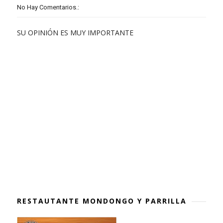
No Hay Comentarios.:
SU OPINIÓN ES MUY IMPORTANTE
RESTAUTANTE MONDONGO Y PARRILLA