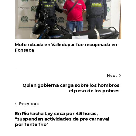
Moto robada en Valledupar fue recuperada en
Fonseca
Next
Quien gobierna carga sobre los hombros
el peso de los pobres
Previous
En Riohacha Ley seca por 48 horas,
"suspenden actividades de pre carnaval
por fente frío"