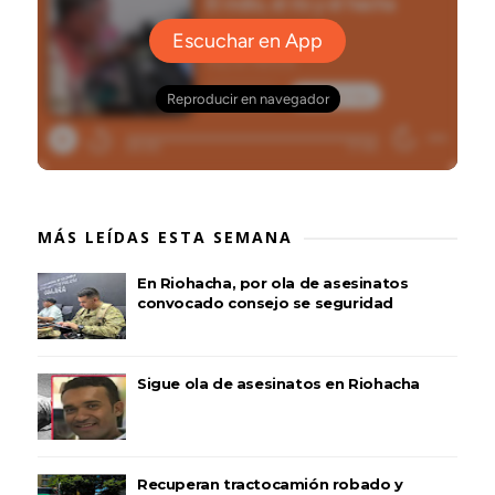
MÁS LEÍDAS ESTA SEMANA
En Riohacha, por ola de asesinatos
convocado consejo se seguridad
Sigue ola de asesinatos en Riohacha
Recuperan tractocamión robado y