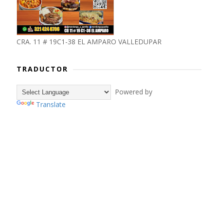
CRA. 11 # 19C1-38 EL AMPARO VALLEDUPAR
TRADUCTOR
Powered by
Translate