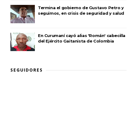
Termina el gobierno de Gustavo Petro y
seguimos, en crisis de seguridad y salud
En Curumaní cayó alias 'Román' cabecilla
del Ejército Gaitanista de Colombia
SEGUIDORES