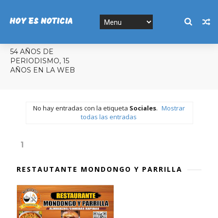
HOY ES NOTICIA
54 AÑOS DE
PERIODISMO, 15
AÑOS EN LA WEB
No hay entradas con la etiqueta
Sociales
.
Mostrar
todas las entradas
1
RESTAUTANTE MONDONGO Y PARRILLA