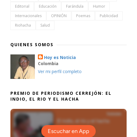
Editorial
Educación
Farándula
Humor
Internacionales
OPINIÓN
Poemas
Publicidad
Riohacha
Salud
QUIENES SOMOS
Hoy es Noticia
Colombia
Ver mi perfil completo
PREMIO DE PERIODISMO CERREJÓN: EL
INDIO, EL RIO Y EL HACHA