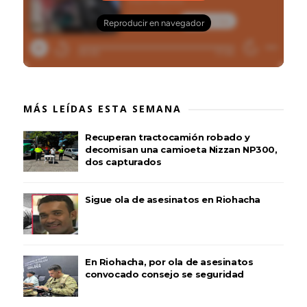
MÁS LEÍDAS ESTA SEMANA
Recuperan tractocamión robado y
decomisan una camioeta Nizzan NP300,
dos capturados
Sigue ola de asesinatos en Riohacha
En Riohacha, por ola de asesinatos
convocado consejo se seguridad